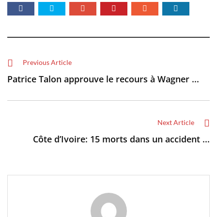
Previous Article
Patrice Talon approuve le recours à Wagner ...
Next Article
Côte d’Ivoire: 15 morts dans un accident ...