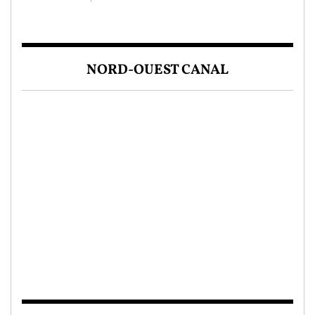
NORD-OUEST CANAL