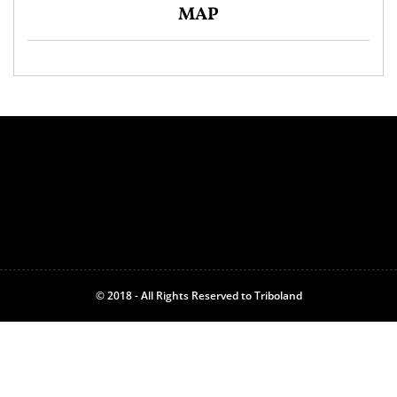
MAP
© 2018 - All Rights Reserved to Triboland