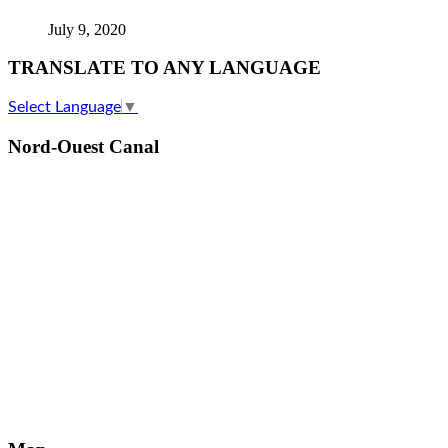
July 9, 2020
TRANSLATE TO ANY LANGUAGE
Select Language
▼
Nord-Ouest Canal