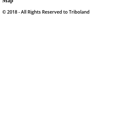
Map
© 2018 - All Rights Reserved to Triboland