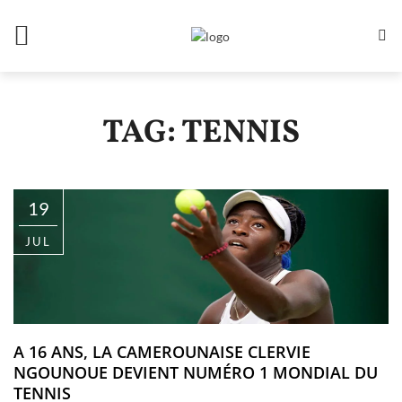
TAG: TENNIS
19
JUL
A 16 ANS, LA CAMEROUNAISE CLERVIE
NGOUNOUE DEVIENT NUMÉRO 1 MONDIAL DU
TENNIS